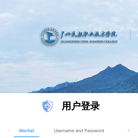
用户登录
Wechat
Username and Password
Finger